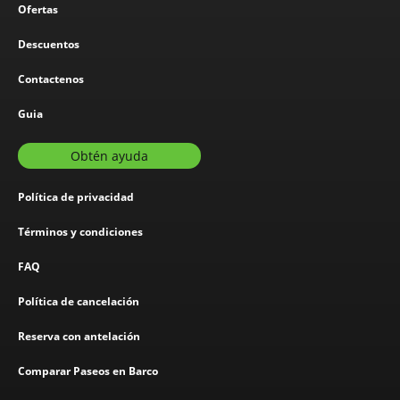
Ofertas
Descuentos
Contactenos
Guia
Obtén ayuda
Política de privacidad
Términos y condiciones
FAQ
Política de cancelación
Reserva con antelación
Comparar Paseos en Barco