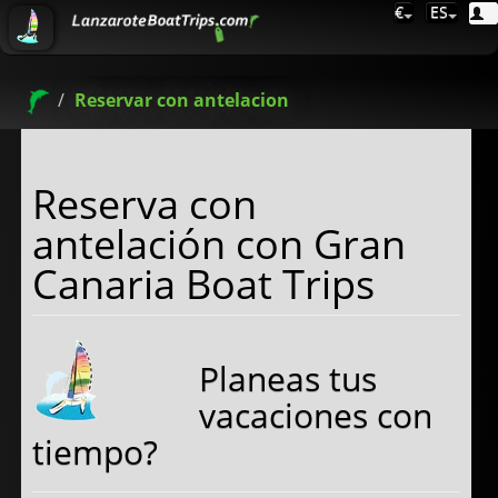
€
ES
Reservar con antelacion
Reserva con
antelación con Gran
Canaria Boat Trips
Planeas tus
vacaciones con
tiempo?