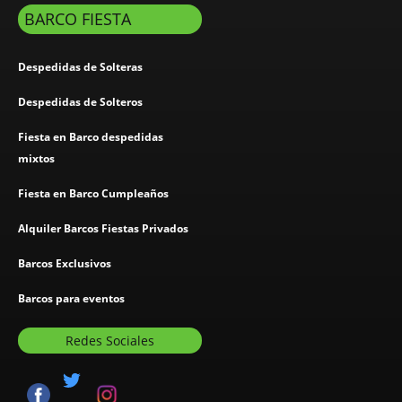
BARCO FIESTA
Despedidas de Solteras
Despedidas de Solteros
Fiesta en Barco despedidas
mixtos
Fiesta en Barco Cumpleaños
Alquiler Barcos Fiestas Privados
Barcos Exclusivos
Barcos para eventos
Redes Sociales