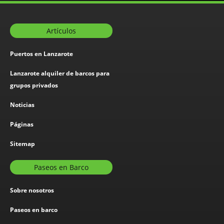
Artículos
Puertos en Lanzarote
Lanzarote alquiler de barcos para
grupos privados
Noticias
Páginas
Sitemap
Paseos en Barco
Sobre nosotros
Paseos en barco